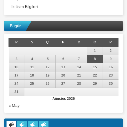
Iletisim Bilgileri
Bugün
P
S
Ç
P
C
C
P
1
2
3
4
5
6
7
8
9
10
11
12
13
14
15
16
17
18
19
20
21
22
23
24
25
26
27
28
29
30
31
Ağustos 2026
« May