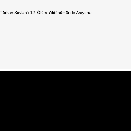
. Türkan Saylan’ı 12. Ölüm Yıldönümünde Anıyoruz