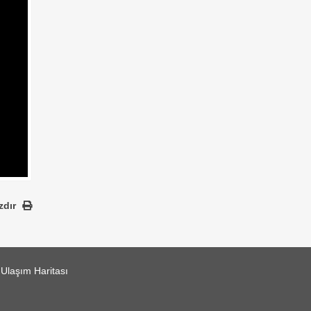
zdır
Ulaşım Haritası