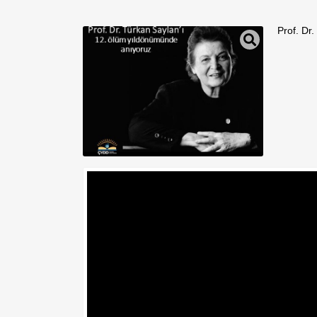
Prof. Dr