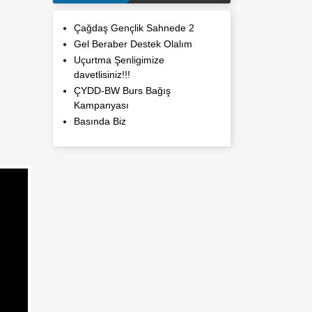
Çağdaş Gençlik Sahnede 2
Gel Beraber Destek Olalım
Uçurtma Şenligimize
davetlisiniz!!!
ÇYDD-BW Burs Bağış
Kampanyası
Basında Biz