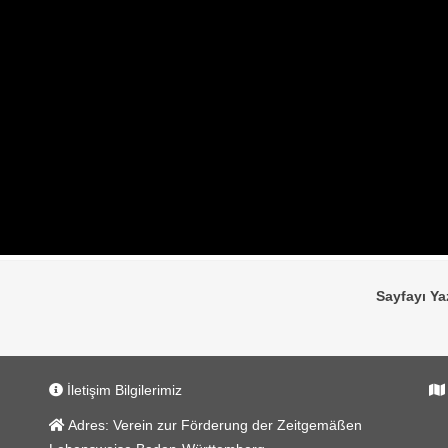
Sayfayı Ya
İletişim Bilgilerimiz
Adres:
Verein zur Förderung der Zeitgemäßen