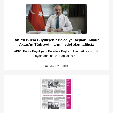
AKP’li Bursa Büyükşehir Belediye Başkanı Alinur
Aktaş’ın Türk aydınlarını hedef alan talihsiz
konuşmasını şiddetle kınıyoruz. +20
AKP’li Bursa Büyükşehir Belediye Başkanı Alinur Aktaş’ın Türk
aydınlarını hedef alan talihsiz…
Mayıs 25, 2019