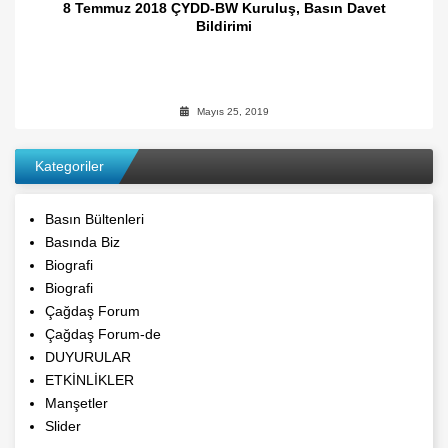
8 Temmuz 2018 ÇYDD-BW Kuruluş, Basın Davet
Bildirimi
Mayıs 25, 2019
Kategoriler
Basın Bültenleri
Basında Biz
Biografi
Biografi
Çağdaş Forum
Çağdaş Forum-de
DUYURULAR
ETKİNLİKLER
Manşetler
Slider