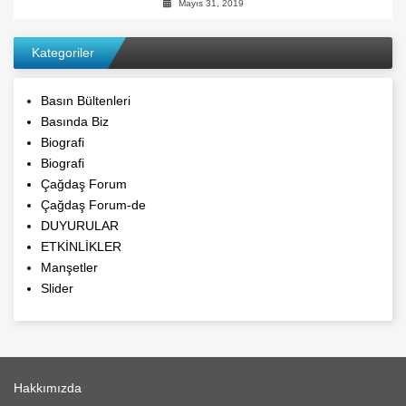
Mayıs 31, 2019
Kategoriler
Basın Bültenleri
Basında Biz
Biografi
Biografi
Çağdaş Forum
Çağdaş Forum-de
DUYURULAR
ETKİNLİKLER
Manşetler
Slider
Hakkımızda