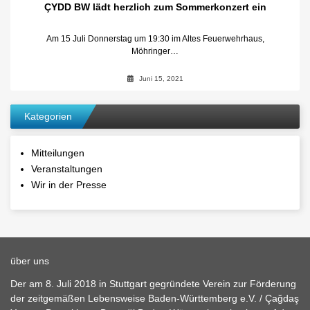
ÇYDD BW lädt herzlich zum Sommerkonzert ein
Am 15 Juli Donnerstag um 19:30 im Altes Feuerwehrhaus,
Möhringer…
Juni 15, 2021
Kategorien
Mitteilungen
Veranstaltungen
Wir in der Presse
über uns
Der am 8. Juli 2018 in Stuttgart gegründete Verein zur Förderung
der zeitgemäßen Lebensweise Baden-Württemberg e.V. / Çağdaş